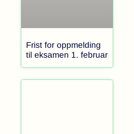
Frist for oppmelding
til eksamen 1. februar