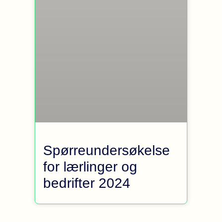
Spørreundersøkelse
for lærlinger og
bedrifter 2024