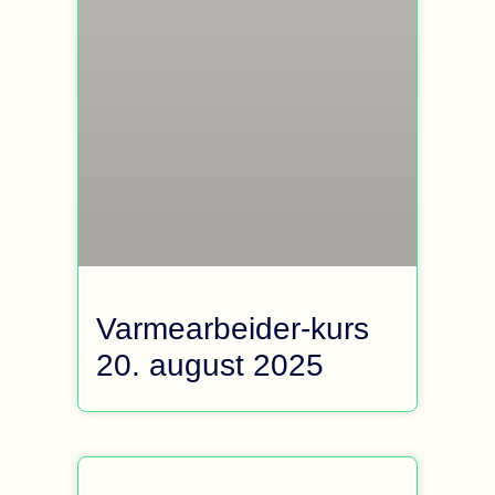
Varmearbeider-kurs
20. august 2025