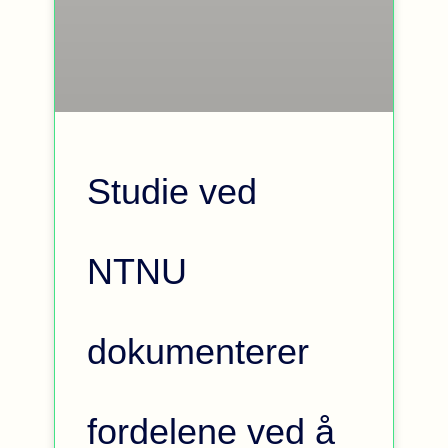
Studie ved
NTNU
dokumenterer
fordelene ved å