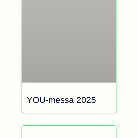
YOU-messa 2025