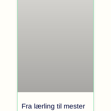
Fra lærling til mester