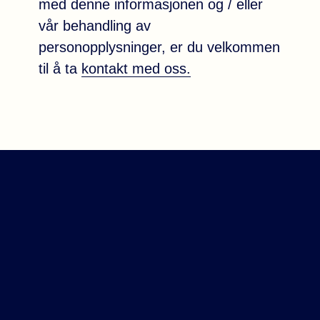
med denne informasjonen og / eller
vår behandling av
personopplysninger, er du velkommen
til å ta
kontakt med oss.