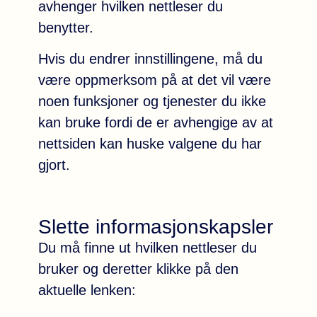
avhenger hvilken nettleser du
benytter.
Hvis du endrer innstillingene, må du
være oppmerksom på at det vil være
noen funksjoner og tjenester du ikke
kan bruke fordi de er avhengige av at
nettsiden kan huske valgene du har
gjort.
Slette informasjonskapsler
Du må finne ut hvilken nettleser du
bruker og deretter klikke på den
aktuelle lenken: