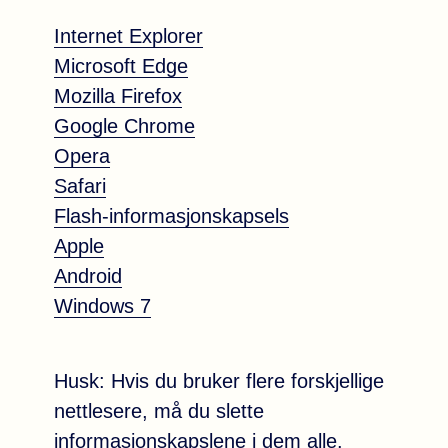
Internet Explorer
Microsoft Edge
Mozilla Firefox
Google Chrome
Opera
Safari
Flash-informasjonskapsels
Apple
Android
Windows 7
Husk: Hvis du bruker flere forskjellige
nettlesere, må du slette
informasjonskapslene i dem alle.