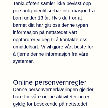
TenkLofoten samler ikke bevisst opp
personlig identifiserbar informasjon fra
barn under 13 år. Hvis du tror at
barnet ditt har gitt oss denne typen
informasjon på nettstedet vårt
oppfordrer vi deg til å kontakte oss
umiddelbart. Vi vil gjøre vårt beste for
å fjerne denne informasjon fra våre
systemer.
Online personvernregler
Denne personvernerklæringen gjelder
bare for våre online aktiviteter og er
gyldig for besøkende på nettstedet