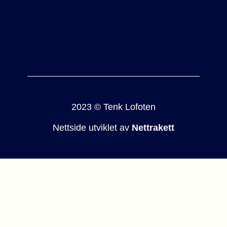
2023 © Tenk Lofoten
Nettside utviklet av
Nettrakett