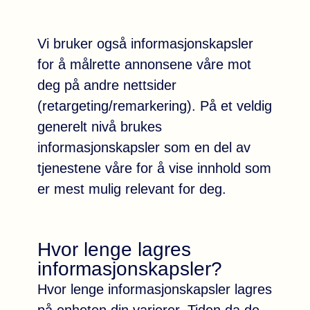
Vi bruker også informasjonskapsler
for å målrette annonsene våre mot
deg på andre nettsider
(retargeting/remarkering). På et veldig
generelt nivå brukes
informasjonskapsler som en del av
tjenestene våre for å vise innhold som
er mest mulig relevant for deg.
Hvor lenge lagres
informasjonskapsler?
Hvor lenge informasjonskapsler lagres
på enheten din varierer. Tiden da de