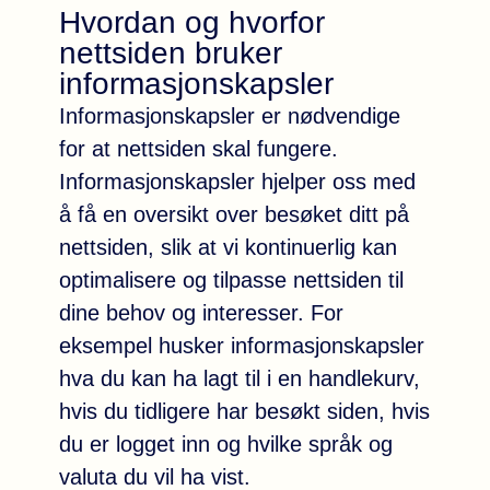
Hvordan og hvorfor
nettsiden bruker
informasjonskapsler
Informasjonskapsler er nødvendige
for at nettsiden skal fungere.
Informasjonskapsler hjelper oss med
å få en oversikt over besøket ditt på
nettsiden, slik at vi kontinuerlig kan
optimalisere og tilpasse nettsiden til
dine behov og interesser. For
eksempel husker informasjonskapsler
hva du kan ha lagt til i en handlekurv,
hvis du tidligere har besøkt siden, hvis
du er logget inn og hvilke språk og
valuta du vil ha vist.