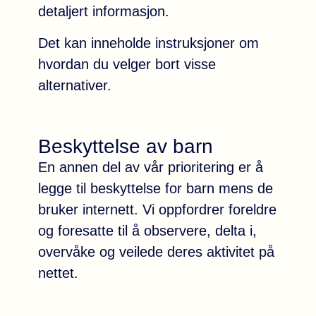
detaljert informasjon.
Det kan inneholde instruksjoner om
hvordan du velger bort visse
alternativer.
Beskyttelse av barn
En annen del av vår prioritering er å
legge til beskyttelse for barn mens de
bruker internett. Vi oppfordrer foreldre
og foresatte til å observere, delta i,
overvåke og veilede deres aktivitet på
nettet.