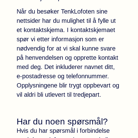
Når du besøker TenkLofoten sine
nettsider har du mulighet til å fylle ut
et kontaktskjema. I kontaktskjemaet
spør vi etter informasjon som er
nødvendig for at vi skal kunne svare
på henvendelsen og opprette kontakt
med deg. Det inkluderer navnet ditt,
e-postadresse og telefonnummer.
Opplysningene blir trygt oppbevart og
vil aldri bli utlevert til tredjepart.
Har du noen spørsmål?
Hvis du har spørsmål i forbindelse