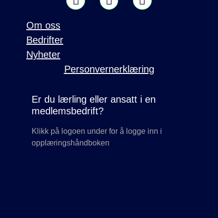
Om oss
Bedrifter
Nyheter
Personvernerklæring
Er du lærling eller ansatt i en
medlemsbedrift?
Klikk på logoen under for å logge inn i
opplæringshåndboken