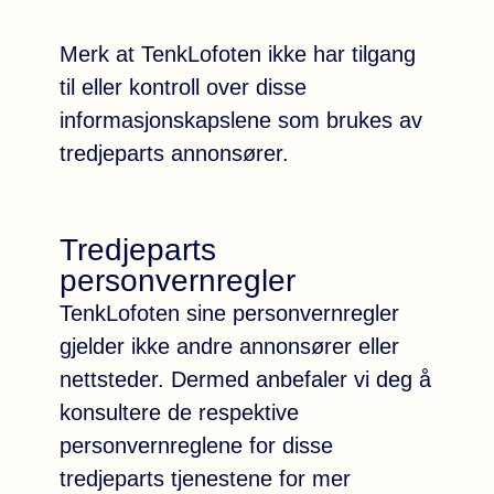
Merk at TenkLofoten ikke har tilgang
til eller kontroll over disse
informasjonskapslene som brukes av
tredjeparts annonsører.
Tredjeparts
personvernregler
TenkLofoten sine personvernregler
gjelder ikke andre annonsører eller
nettsteder. Dermed anbefaler vi deg å
konsultere de respektive
personvernreglene for disse
tredjeparts tjenestene for mer