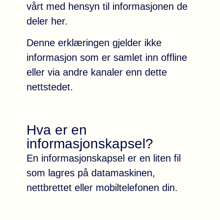
vårt med hensyn til informasjonen de
deler her.
Denne erklæringen gjelder ikke
informasjon som er samlet inn offline
eller via andre kanaler enn dette
nettstedet.
Hva er en
informasjonskapsel?
En informasjonskapsel er en liten fil
som lagres på datamaskinen,
nettbrettet eller mobiltelefonen din.