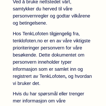
Ved å bruke nettstedet vårt,
samtykker du herved til våre
personvernregler og godtar vilkårene
og betingelsene.
Hos TenkLofoten tilgjengelig fra,
tenklofoten.no er en av våre viktigste
prioriteringer personvern for våre
besøkende. Dette dokumentet om
personvern inneholder typer
informasjon som er samlet inn og
registrert av TenkLofoten
,
og hvordan
vi bruker det.
Hvis du har spørsmål eller trenger
mer informasjon om våre