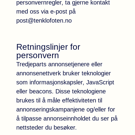
personvernregler, ta gjerne kontakt
med oss via e-post på
post@tenklofoten.no
Retningslinjer for
personvern
Tredjeparts annonsetjenere eller
annonsenettverk bruker teknologier
som informasjonskapsler, JavaScript
eller beacons. Disse teknologiene
brukes til å måle effektiviteten til
annonseringskampanjene og/eller for
å tilpasse annonseinnholdet du ser på
nettsteder du besøker.