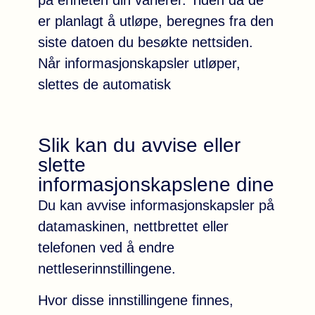
er planlagt å utløpe, beregnes fra den
siste datoen du besøkte nettsiden.
Når informasjonskapsler utløper,
slettes de automatisk
Slik kan du avvise eller
slette
informasjonskapslene dine
Du kan avvise informasjonskapsler på
datamaskinen, nettbrettet eller
telefonen ved å endre
nettleserinnstillingene.
Hvor disse innstillingene finnes,