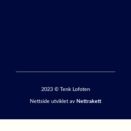
2023 © Tenk Lofoten
Nettside utviklet av
Nettrakett