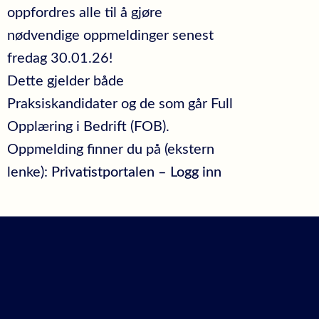
oppfordres alle til å gjøre
nødvendige oppmeldinger senest
fredag 30.01.26!
Dette gjelder både
Praksiskandidater og de som går Full
Opplæring i Bedrift (FOB).
Oppmelding finner du på (ekstern
lenke):
Privatistportalen – Logg inn