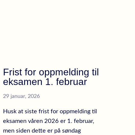
Frist for oppmelding til
eksamen 1. februar
29 januar, 2026
Husk at siste frist for oppmelding til
eksamen våren 2026 er 1. februar,
men siden dette er på søndag