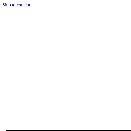
Skip to content