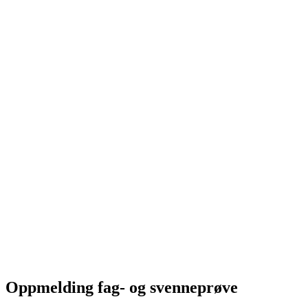
Oppmelding fag- og svenneprøve