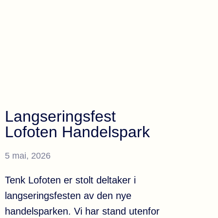
Langseringsfest
Lofoten Handelspark
5 mai, 2026
Tenk Lofoten er stolt deltaker i
langseringsfesten av den nye
handelsparken. Vi har stand utenfor