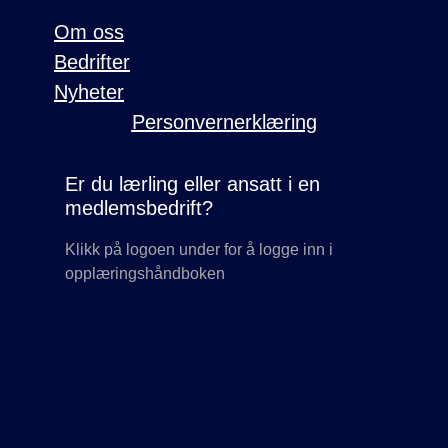
Om oss
Bedrifter
Nyheter
Personvernerklæring
Er du lærling eller ansatt i en
medlemsbedrift?
Klikk på logoen under for å logge inn i
opplæringshåndboken