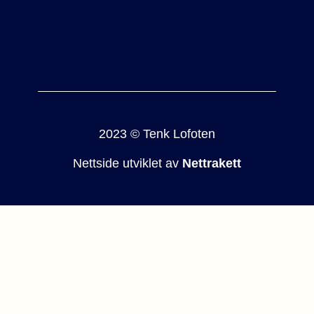
2023 © Tenk Lofoten
Nettside utviklet av
Nettrakett