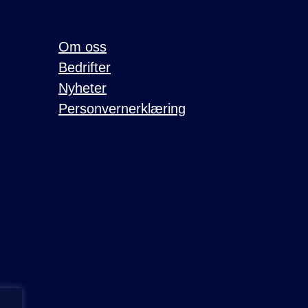
Om oss
Bedrifter
Nyheter
Personvernerklæring