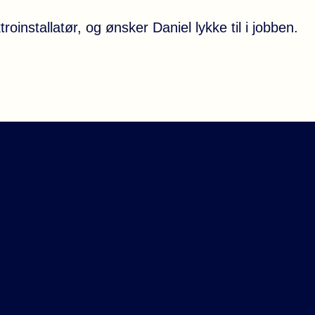
installatør, og ønsker Daniel lykke til i jobben.