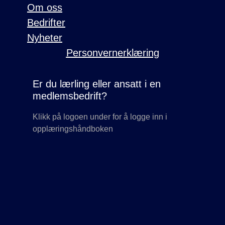
Om oss
Bedrifter
Nyheter
Personvernerklæring
Er du lærling eller ansatt i en
medlemsbedrift?
Klikk på logoen under for å logge inn i
opplæringshåndboken