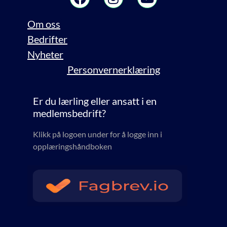
Om oss
Bedrifter
Nyheter
Personvernerklæring
Er du lærling eller ansatt i en
medlemsbedrift?
Klikk på logoen under for å logge inn i
opplæringshåndboken