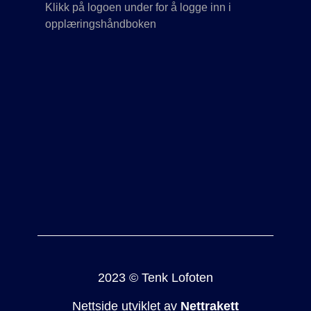
Klikk på logoen under for å logge inn i
opplæringshåndboken
2023 © Tenk Lofoten
Nettside utviklet av
Nettrakett