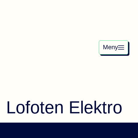
Meny
Lofoten Elektro