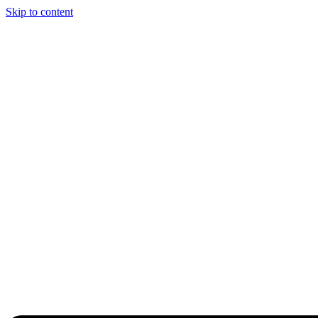
Skip to content