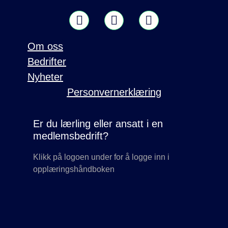
Om oss
Bedrifter
Nyheter
Personvernerklæring
Er du lærling eller ansatt i en
medlemsbedrift?
Klikk på logoen under for å logge inn i
opplæringshåndboken