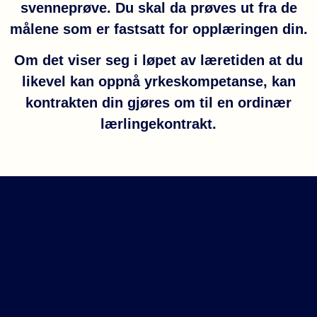
svenneprøve. Du skal da prøves ut fra de
målene som er fastsatt for opplæringen din.
Om det viser seg i løpet av læretiden at du
likevel kan oppnå yrkeskompetanse, kan
kontrakten din gjøres om til en ordinær
lærlingekontrakt.