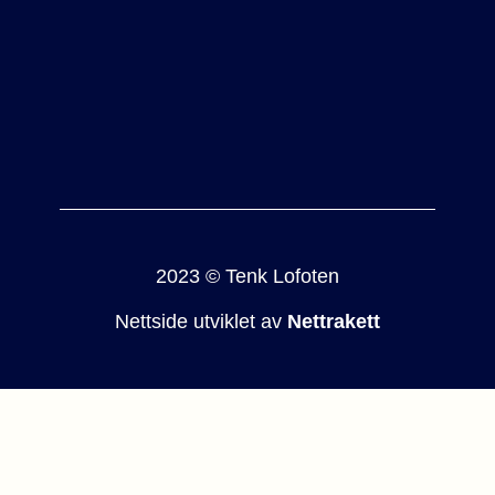
2023 © Tenk Lofoten
Nettside utviklet av
Nettrakett