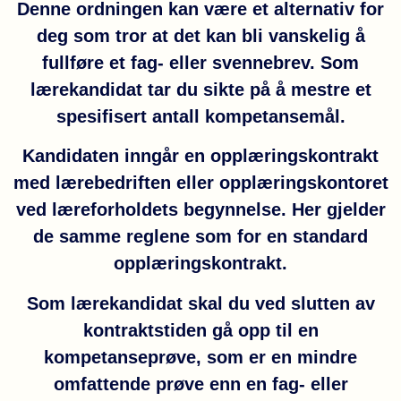
Denne ordningen kan være et alternativ for
deg som tror at det kan bli vanskelig å
fullføre et fag- eller svennebrev. Som
lærekandidat tar du sikte på å mestre et
spesifisert antall kompetansemål.
Kandidaten inngår en opplæringskontrakt
med lærebedriften eller opplæringskontoret
ved læreforholdets begynnelse. Her gjelder
de samme reglene som for en standard
opplæringskontrakt.
Som lærekandidat skal du ved slutten av
kontraktstiden gå opp til en
kompetanseprøve, som er en mindre
omfattende prøve enn en fag- eller