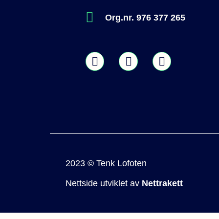
Org.nr. 976 377 265
2023 © Tenk Lofoten
Nettside utviklet av
Nettrakett