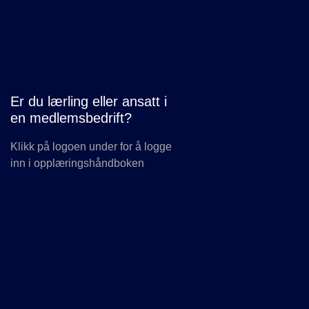
Er du lærling eller ansatt i
en medlemsbedrift?
Klikk på logoen under for å logge
inn i opplæringshåndboken