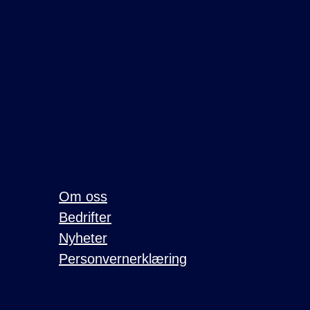
Om oss
Bedrifter
Nyheter
Personvernerklæring